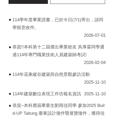
114學年度畢業證書，已於今日(7/1)寄出，請同
學留意收件。
2026-07-01
恭賀!!本科第十二屆傑出畢業校友 吳厚霖同學通
過114年專門職業技術人員建築師考試!
2026-02-04
114年花東縱谷建築與自然景觀參訪活動
2025-11-10
114年建築數位表現工作坊報名資訊
2025-11-10
恭賀~本科應屆畢業生劉雨佳同學 參加2025 Buil
d-UP Taitung 臺東設計徵件暨展覽徵件，獲得佳