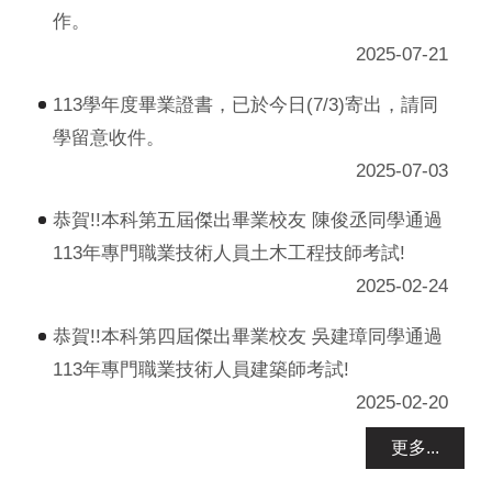
作。
2025-07-21
113學年度畢業證書，已於今日(7/3)寄出，請同
學留意收件。
2025-07-03
恭賀!!本科第五屆傑出畢業校友 陳俊丞同學通過
113年專門職業技術人員土木工程技師考試!
2025-02-24
恭賀!!本科第四屆傑出畢業校友 吳建璋同學通過
113年專門職業技術人員建築師考試!
2025-02-20
更多...