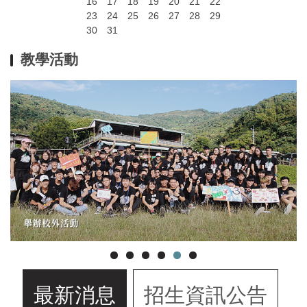
16
17
18
19
20
21
22
23
24
25
26
27
28
29
30
31
教學活動
最新消息
招生資訊公告