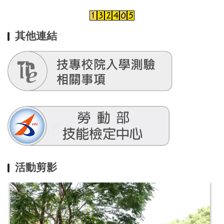
其他連結
活動剪影