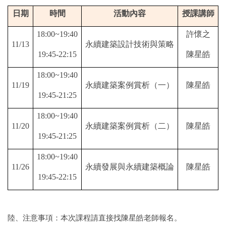
日期
時間
活動內容
授課講師
18:00~19:40
許懷之
11/13
永續建築設計技術與策略
19:45-22:15
陳星皓
18:00~19:40
11/19
永續建築案例賞析（一）
陳星皓
19:45-21:25
18:00~19:40
11/20
永續建築案例賞析（二）
陳星皓
19:45-21:25
18:00~19:40
11/26
永續發展與永續建築概論
陳星皓
19:45-22:15
陸、注意事項：本次課程請直接找陳星皓老師報名。